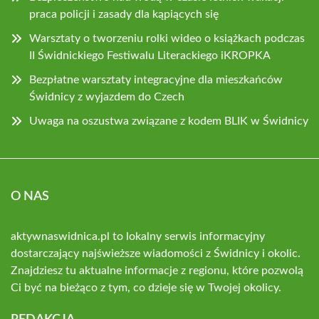
praca policji i zasady dla kąpiących się
Warsztaty o tworzeniu rolki wideo o książkach podczas
II Świdnickiego Festiwalu Literackiego iKROPKA
Bezpłatne warsztaty integracyjne dla mieszkańców
Świdnicy z wyjazdem do Czech
Uwaga na oszustwa związane z kodem BLIK w Świdnicy
O NAS
aktywnaswidnica.pl to lokalny serwis informacyjny
dostarczający najświeższe wiadomości z Świdnicy i okolic.
Znajdziesz tu aktualne informacje z regionu, które pozwolą
Ci być na bieżąco z tym, co dzieje się w Twojej okolicy.