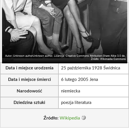
Data i miejsce urodzenia
25 października 1928 Świdnica
Data i miejsce śmierci
6 lutego 2005 Jena
Narodowość
niemiecka
Dziedzina sztuki
poezja literatura
Źródło:
Wikipedia