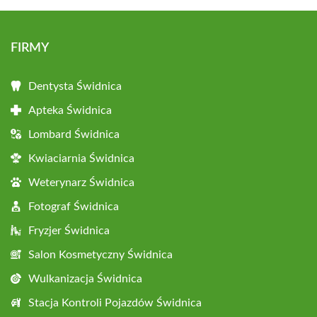
FIRMY
Dentysta Świdnica
Apteka Świdnica
Lombard Świdnica
Kwiaciarnia Świdnica
Weterynarz Świdnica
Fotograf Świdnica
Fryzjer Świdnica
Salon Kosmetyczny Świdnica
Wulkanizacja Świdnica
Stacja Kontroli Pojazdów Świdnica