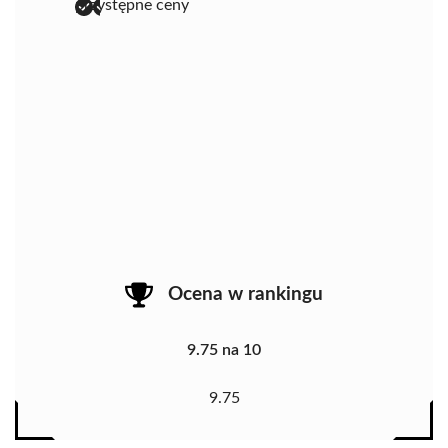
przystępne ceny
Ocena w rankingu
9.75 na 10
9.75