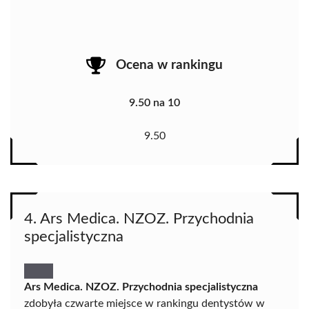
Ocena w rankingu
9.50 na 10
9.50
4. Ars Medica. NZOZ. Przychodnia
specjalistyczna
Ars Medica. NZOZ. Przychodnia specjalistyczna
zdobyła czwarte miejsce w rankingu dentystów w