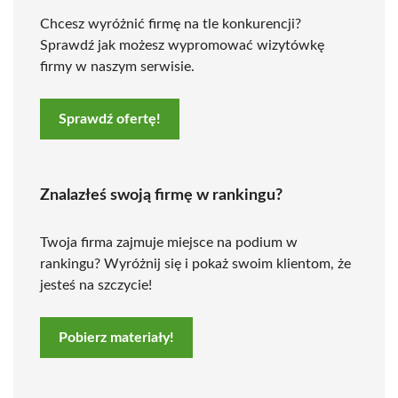
Chcesz wyróżnić firmę na tle konkurencji?
Sprawdź jak możesz wypromować wizytówkę
firmy w naszym serwisie.
Sprawdź ofertę!
Znalazłeś swoją firmę w rankingu?
Twoja firma zajmuje miejsce na podium w
rankingu? Wyróżnij się i pokaż swoim klientom, że
jesteś na szczycie!
Pobierz materiały!