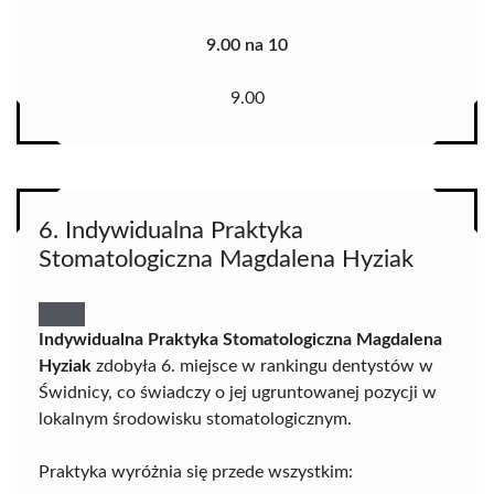
9.00 na 10
9.00
6. Indywidualna Praktyka
Stomatologiczna Magdalena Hyziak
Indywidualna Praktyka Stomatologiczna Magdalena
Hyziak
zdobyła 6. miejsce w rankingu dentystów w
Świdnicy, co świadczy o jej ugruntowanej pozycji w
lokalnym środowisku stomatologicznym.
Praktyka wyróżnia się przede wszystkim: