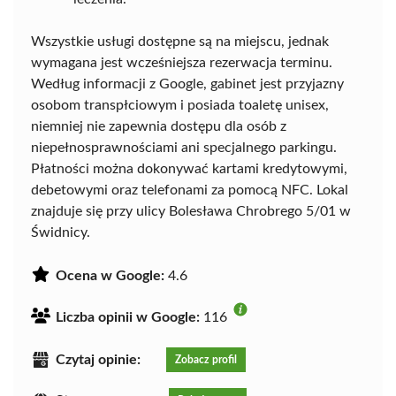
Wszystkie usługi dostępne są na miejscu, jednak
wymagana jest wcześniejsza rezerwacja terminu.
Według informacji z Google, gabinet jest przyjazny
osobom transpłciowym i posiada toaletę unisex,
niemniej nie zapewnia dostępu dla osób z
niepełnosprawnościami ani specjalnego parkingu.
Płatności można dokonywać kartami kredytowymi,
debetowymi oraz telefonami za pomocą NFC. Lokal
znajduje się przy ulicy Bolesława Chrobrego 5/01 w
Świdnicy.
Ocena w Google:
4.6
Liczba opinii w Google:
116
Czytaj opinie:
Zobacz profil