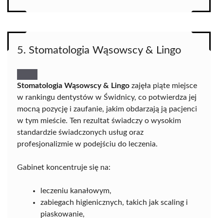
5. Stomatologia Wąsowscy & Lingo
Stomatologia Wąsowscy & Lingo
zajęła piąte miejsce
w rankingu dentystów w Świdnicy, co potwierdza jej
mocną pozycję i zaufanie, jakim obdarzają ją pacjenci
w tym mieście. Ten rezultat świadczy o wysokim
standardzie świadczonych usług oraz
profesjonalizmie w podejściu do leczenia.
Gabinet koncentruje się na:
leczeniu kanałowym,
zabiegach higienicznych, takich jak scaling i
piaskowanie,