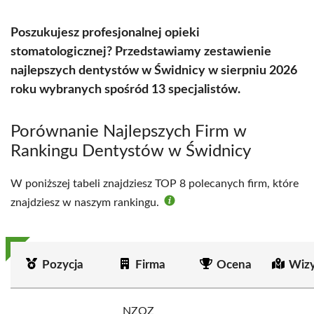
Poszukujesz profesjonalnej opieki
stomatologicznej? Przedstawiamy zestawienie
najlepszych dentystów w Świdnicy w sierpniu 2026
roku wybranych spośród 13 specjalistów.
Porównanie Najlepszych Firm w
Rankingu Dentystów w Świdnicy
W poniższej tabeli znajdziesz TOP 8 polecanych firm, które
znajdziesz w naszym rankingu.
Pozycja
Firma
Ocena
Wizy
NZOZ