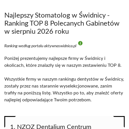
Najlepszy Stomatolog w Świdnicy -
Ranking TOP 8 Polecanych Gabinetów
w sierpniu 2026 roku
Ranking według portalu aktywnaswidnica.pl
Poniżej prezentujemy najlepsze firmy w Świdnicy i
okolicach, które znalazły się w naszym zestawieniu TOP 8.
Wszystkie firmy w naszym rankingu dentystów w Świdnicy,
zostały przez nas starannie wyselekcjonowane, zanim
trafiły na poniższą listę. Wszystko po to, aby znaleźć oferty
najlepiej odpowiadające Twoim potrzebom.
1. NZOZ Dentalium Centrum