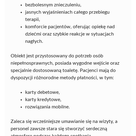
bezbolesnym znieczuleniu,
jasnych wyjaśnieniach całego przebiegu
terapii,
komforcie pacjentów, oferując opiekę nad
dziećmi oraz szybkie reakcje w sytuacjach
nagłych.
Obiekt jest przystosowany do potrzeb osób
niepełnosprawnych, posiada wygodne wejście oraz
specjalnie dostosowaną toaletę. Pacjenci mają do
dyspozycji różnorodne metody płatności, w tym:
karty debetowe,
karty kredytowe,
rozwiązania mobilne.
Zaleca się wcześniejsze umawianie się na wizyty, a
personel zawsze stara się stworzyć serdeczną