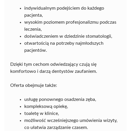
indywidualnym podejściem do każdego
pacjenta,
wysokim poziomem profesjonalizmu podczas
leczenia,
doświadczeniem w dziedzinie stomatologii,
otwartością na potrzeby najmłodszych
pacjentów.
Dzięki tym cechom odwiedzający czują się
komfortowo i darzą dentystów zaufaniem.
Oferta obejmuje także:
usługę ponownego osadzenia zęba,
kompleksową opiekę,
toaletę w klinice,
możliwość wcześniejszego umówienia wizyty,
co ułatwia zarządzanie czasem.