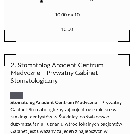
10.00 na 10
10.00
2. Stomatolog Anadent Centrum
Medyczne - Prywatny Gabinet
Stomatologiczny
Stomatolog Anadent Centrum Medyczne
- Prywatny
Gabinet Stomatologiczny zajmuje drugie miejsce w
rankingu dentystów w Świdnicy, co świadczy o
dużym zaufaniu i uznaniu wśród lokalnych pacjentów.
Gabinet jest uważany za jeden z najlepszych w