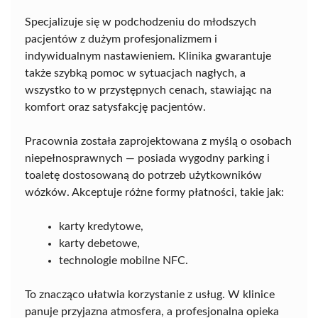
Specjalizuje się w podchodzeniu do młodszych
pacjentów z dużym profesjonalizmem i
indywidualnym nastawieniem. Klinika gwarantuje
także szybką pomoc w sytuacjach nagłych, a
wszystko to w przystępnych cenach, stawiając na
komfort oraz satysfakcję pacjentów.
Pracownia została zaprojektowana z myślą o osobach
niepełnosprawnych — posiada wygodny parking i
toaletę dostosowaną do potrzeb użytkowników
wózków. Akceptuje różne formy płatności, takie jak:
karty kredytowe,
karty debetowe,
technologie mobilne NFC.
To znacząco ułatwia korzystanie z usług. W klinice
panuje przyjazna atmosfera, a profesjonalna opieka