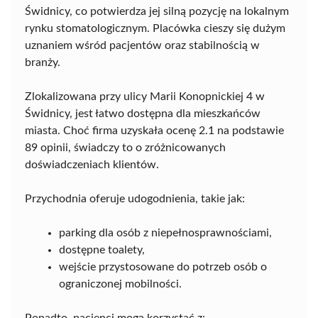
Świdnicy, co potwierdza jej silną pozycję na lokalnym
rynku stomatologicznym. Placówka cieszy się dużym
uznaniem wśród pacjentów oraz stabilnością w
branży.
Zlokalizowana przy ulicy Marii Konopnickiej 4 w
Świdnicy, jest łatwo dostępna dla mieszkańców
miasta. Choć firma uzyskała ocenę 2.1 na podstawie
89 opinii, świadczy to o zróżnicowanych
doświadczeniach klientów.
Przychodnia oferuje udogodnienia, takie jak:
parking dla osób z niepełnosprawnościami,
dostępne toalety,
wejście przystosowane do potrzeb osób o
ograniczonej mobilności.