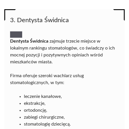
3. Dentysta Świdnica
Dentysta Świdnica
zajmuje trzecie miejsce w
lokalnym rankingu stomatologów, co świadczy o ich
mocnej pozycji i pozytywnych opiniach wśród
mieszkańców miasta.
Firma oferuje szeroki wachlarz usług
stomatologicznych, w tym:
leczenie kanałowe,
ekstrakcje,
ortodoncję,
zabiegi chirurgiczne,
stomatologię dziecięcą.