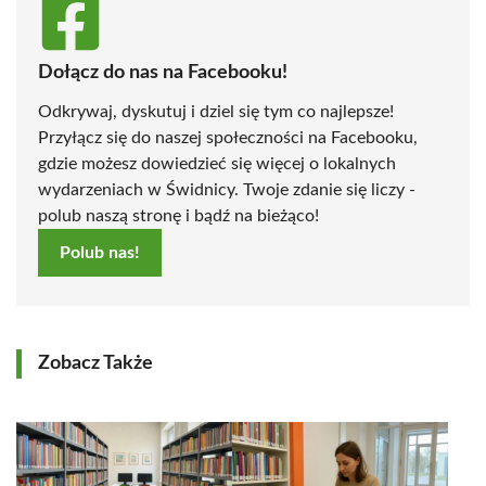
Dołącz do nas na Facebooku!
Odkrywaj, dyskutuj i dziel się tym co najlepsze!
Przyłącz się do naszej społeczności na Facebooku,
gdzie możesz dowiedzieć się więcej o lokalnych
wydarzeniach w Świdnicy. Twoje zdanie się liczy -
polub naszą stronę i bądź na bieżąco!
Polub nas!
Zobacz Także