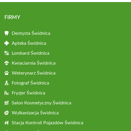
FIRMY
Dentysta Świdnica
Apteka Świdnica
Lombard Świdnica
Kwiaciarnia Świdnica
Weterynarz Świdnica
Fotograf Świdnica
Fryzjer Świdnica
Salon Kosmetyczny Świdnica
Wulkanizacja Świdnica
Stacja Kontroli Pojazdów Świdnica