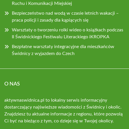
Ruchu i Komunikacji Miejskiej
Bezpieczeństwo nad wodą w czasie letnich wakacji –
praca policji i zasady dla kąpiących się
Warsztaty o tworzeniu rolki wideo o książkach podczas
II Świdnickiego Festiwalu Literackiego iKROPKA
Bezpłatne warsztaty integracyjne dla mieszkańców
Świdnicy z wyjazdem do Czech
O NAS
aktywnaswidnica.pl to lokalny serwis informacyjny
dostarczający najświeższe wiadomości z Świdnicy i okolic.
Znajdziesz tu aktualne informacje z regionu, które pozwolą
Ci być na bieżąco z tym, co dzieje się w Twojej okolicy.