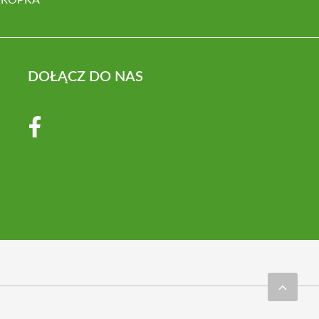
DOŁĄCZ DO NAS