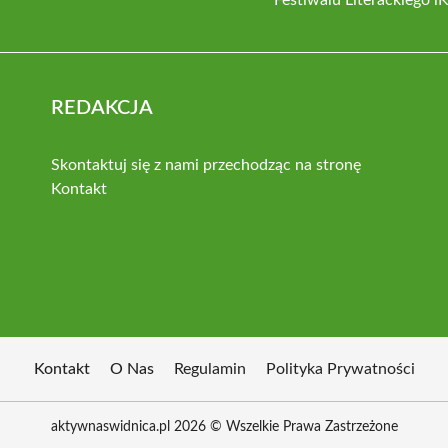
REDAKCJA
Skontaktuj się z nami przechodząc na stronę
Kontakt
Kontakt
O Nas
Regulamin
Polityka Prywatności
aktywnaswidnica.pl 2026 © Wszelkie Prawa Zastrzeżone