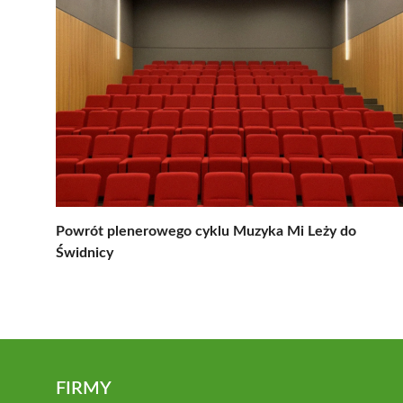
Powrót plenerowego cyklu Muzyka Mi Leży do
Świdnicy
FIRMY