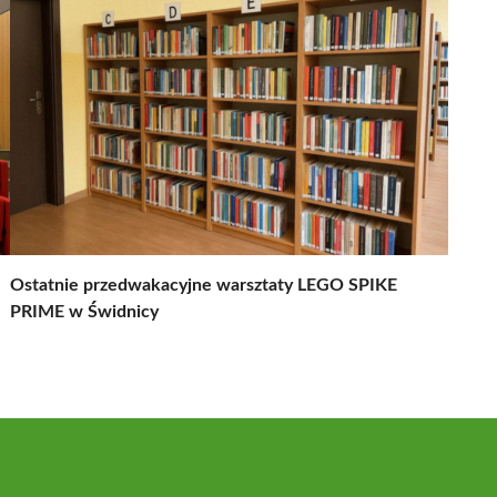
Ostatnie przedwakacyjne warsztaty LEGO SPIKE
PRIME w Świdnicy