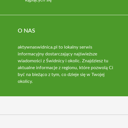
O NAS
aktywnaswidnica.pl to lokalny serwis
informacyjny dostarczający najświeższe
wiadomości z Świdnicy i okolic. Znajdziesz tu
aktualne informacje z regionu, które pozwolą Ci
być na bieżąco z tym, co dzieje się w Twojej
okolicy.