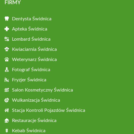
FIRMY
Dentysta Świdnica
Apteka Świdnica
Lombard Świdnica
Kwiaciarnia Świdnica
Weterynarz Świdnica
Fotograf Świdnica
Fryzjer Świdnica
Salon Kosmetyczny Świdnica
Wulkanizacja Świdnica
Stacja Kontroli Pojazdów Świdnica
Restauracje Świdnica
Kebab Świdnica