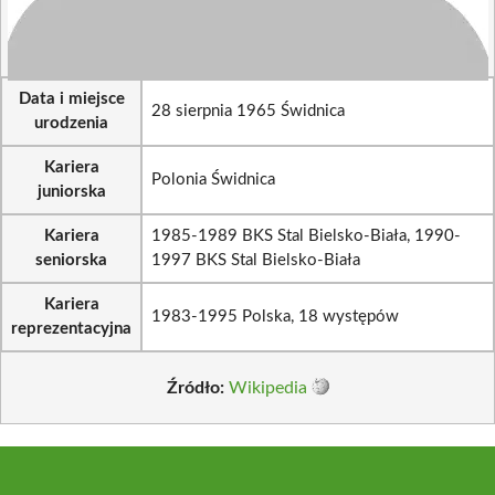
Data i miejsce
28 sierpnia 1965 Świdnica
urodzenia
Kariera
Polonia Świdnica
juniorska
Kariera
1985-1989 BKS Stal Bielsko-Biała, 1990-
seniorska
1997 BKS Stal Bielsko-Biała
Kariera
1983-1995 Polska, 18 występów
reprezentacyjna
Źródło:
Wikipedia