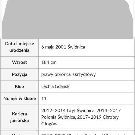
Data i miejsce
6 maja 2001 Świdnica
urodzenia
Wzrost
184 cm
Pozycja
prawy obrońca, skrzydłowy
Klub
Lechia Gdańsk
Numer w klubie
11
2012–2014 Gryf Świdnica, 2014–2017
Kariera
Polonia Świdnica, 2017–2019 Chrobry
juniorska
Głogów