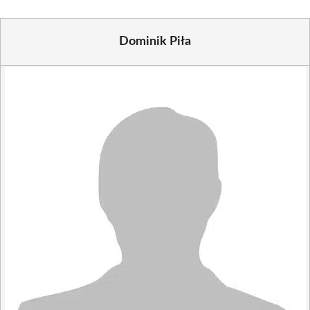
Dominik Piła