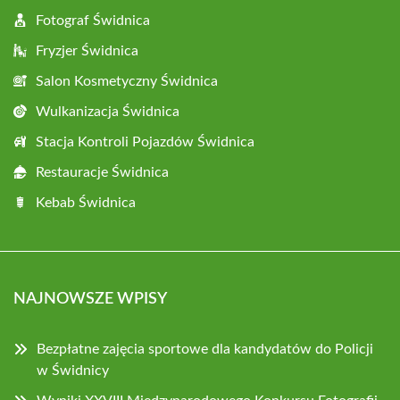
Fotograf Świdnica
Fryzjer Świdnica
Salon Kosmetyczny Świdnica
Wulkanizacja Świdnica
Stacja Kontroli Pojazdów Świdnica
Restauracje Świdnica
Kebab Świdnica
NAJNOWSZE WPISY
Bezpłatne zajęcia sportowe dla kandydatów do Policji
w Świdnicy