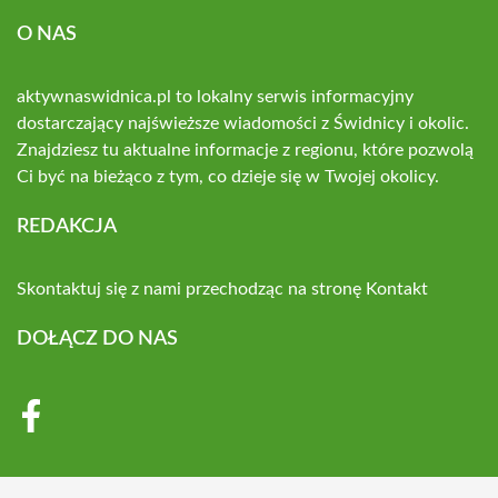
O NAS
aktywnaswidnica.pl to lokalny serwis informacyjny
dostarczający najświeższe wiadomości z Świdnicy i okolic.
Znajdziesz tu aktualne informacje z regionu, które pozwolą
Ci być na bieżąco z tym, co dzieje się w Twojej okolicy.
REDAKCJA
Skontaktuj się z nami przechodząc na stronę
Kontakt
DOŁĄCZ DO NAS