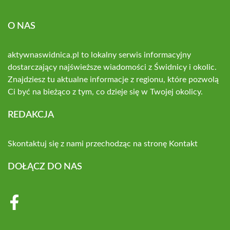
O NAS
aktywnaswidnica.pl to lokalny serwis informacyjny
dostarczający najświeższe wiadomości z Świdnicy i okolic.
Znajdziesz tu aktualne informacje z regionu, które pozwolą
Ci być na bieżąco z tym, co dzieje się w Twojej okolicy.
REDAKCJA
Skontaktuj się z nami przechodząc na stronę
Kontakt
DOŁĄCZ DO NAS