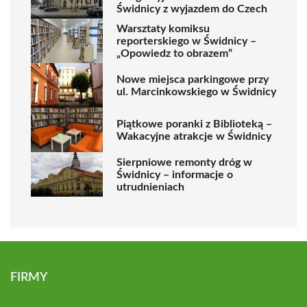
Świdnicy z wyjazdem do Czech
Warsztaty komiksu
reporterskiego w Świdnicy –
„Opowiedz to obrazem”
Nowe miejsca parkingowe przy
ul. Marcinkowskiego w Świdnicy
Piątkowe poranki z Biblioteką –
Wakacyjne atrakcje w Świdnicy
Sierpniowe remonty dróg w
Świdnicy – informacje o
utrudnieniach
FIRMY