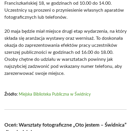
Franciszkańskiej 18, w godzinach od 10.00 do 14.00.
Uczestnicy są proszeni o przyniesienie własnych aparatów
fotograficznych lub telefonów.
20 maja będzie miał miejsce drugi etap wydarzenia, na który
składa się aranżacja wystawy oraz wernisaż. To doskonała
okazja do zaprezentowania efektów pracy uczestników
szerszej publiczności w godzinach od 16.00 do 18.00.
Osoby chętne do udziału w warsztatach powinny jak
najszybciej zadzwonić pod wskazany numer telefonu, aby
zarezerwować swoje miejsce.
Źródło:
Miejska Biblioteka Publiczna w Świdnicy
Oceń: Warsztaty fotograficzne „Oto jestem – Świdnica”