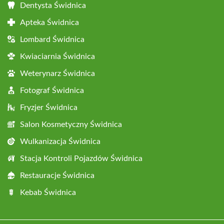
Dentysta Świdnica
Apteka Świdnica
Lombard Świdnica
Kwiaciarnia Świdnica
Weterynarz Świdnica
Fotograf Świdnica
Fryzjer Świdnica
Salon Kosmetyczny Świdnica
Wulkanizacja Świdnica
Stacja Kontroli Pojazdów Świdnica
Restauracje Świdnica
Kebab Świdnica