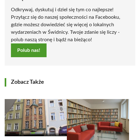
Odkrywaj, dyskutuj i dziel się tym co najlepsze!
Przyłącz się do naszej społeczności na Facebooku,
gdzie możesz dowiedzieć się więcej o lokalnych
wydarzeniach w Świdnicy. Twoje zdanie się liczy -
polub naszą stronę i bądź na bieżąco!
Polub nas!
Zobacz Także