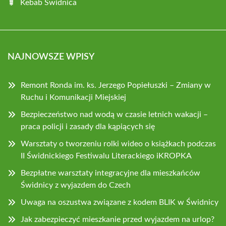
Kebab Świdnica
NAJNOWSZE WPISY
Remont Ronda im. ks. Jerzego Popiełuszki – Zmiany w
Ruchu i Komunikacji Miejskiej
Bezpieczeństwo nad wodą w czasie letnich wakacji –
praca policji i zasady dla kąpiących się
Warsztaty o tworzeniu rolki wideo o książkach podczas
II Świdnickiego Festiwalu Literackiego iKROPKA
Bezpłatne warsztaty integracyjne dla mieszkańców
Świdnicy z wyjazdem do Czech
Uwaga na oszustwa związane z kodem BLIK w Świdnicy
Jak zabezpieczyć mieszkanie przed wyjazdem na urlop?