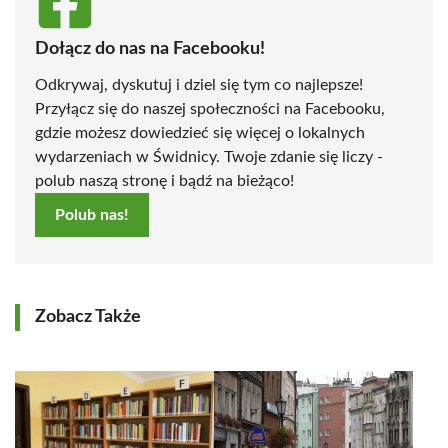
Dołącz do nas na Facebooku!
Odkrywaj, dyskutuj i dziel się tym co najlepsze!
Przyłącz się do naszej społeczności na Facebooku,
gdzie możesz dowiedzieć się więcej o lokalnych
wydarzeniach w Świdnicy. Twoje zdanie się liczy -
polub naszą stronę i bądź na bieżąco!
Polub nas!
Zobacz Także