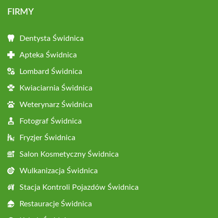
FIRMY
Dentysta Świdnica
Apteka Świdnica
Lombard Świdnica
Kwiaciarnia Świdnica
Weterynarz Świdnica
Fotograf Świdnica
Fryzjer Świdnica
Salon Kosmetyczny Świdnica
Wulkanizacja Świdnica
Stacja Kontroli Pojazdów Świdnica
Restauracje Świdnica