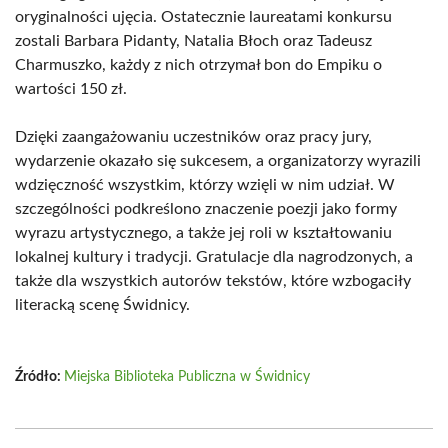
oryginalności ujęcia. Ostatecznie laureatami konkursu
zostali Barbara Pidanty, Natalia Błoch oraz Tadeusz
Charmuszko, każdy z nich otrzymał bon do Empiku o
wartości 150 zł.
Dzięki zaangażowaniu uczestników oraz pracy jury,
wydarzenie okazało się sukcesem, a organizatorzy wyrazili
wdzięczność wszystkim, którzy wzięli w nim udział. W
szczególności podkreślono znaczenie poezji jako formy
wyrazu artystycznego, a także jej roli w kształtowaniu
lokalnej kultury i tradycji. Gratulacje dla nagrodzonych, a
także dla wszystkich autorów tekstów, które wzbogaciły
literacką scenę Świdnicy.
Źródło:
Miejska Biblioteka Publiczna w Świdnicy