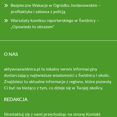
Bezpieczne Wakacje w Ogródku Jordanowskim –
profilaktyka i zabawa z policją
Warsztaty komiksu reporterskiego w Świdnicy –
„Opowiedz to obrazem”
O NAS
aktywnaswidnica.pl to lokalny serwis informacyjny
dostarczający najświeższe wiadomości z Świdnicy i okolic.
Znajdziesz tu aktualne informacje z regionu, które pozwolą
Ci być na bieżąco z tym, co dzieje się w Twojej okolicy.
REDAKCJA
Skontaktuj się z nami przechodząc na stronę
Kontakt