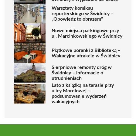
Warsztaty komiksu
reporterskiego w Świdnicy –
„Opowiedz to obrazem”
Nowe miejsca parkingowe przy
ul. Marcinkowskiego w Świdnicy
Piątkowe poranki z Biblioteką –
Wakacyjne atrakcje w Świdnicy
Sierpniowe remonty dróg w
Świdnicy – informacje o
utrudnieniach
Lato z książką na tarasie przy
ulicy Morelowej –
podsumowanie wydarzeń
wakacyjnych