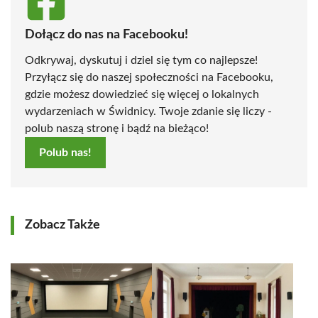
Dołącz do nas na Facebooku!
Odkrywaj, dyskutuj i dziel się tym co najlepsze!
Przyłącz się do naszej społeczności na Facebooku,
gdzie możesz dowiedzieć się więcej o lokalnych
wydarzeniach w Świdnicy. Twoje zdanie się liczy -
polub naszą stronę i bądź na bieżąco!
Polub nas!
Zobacz Także