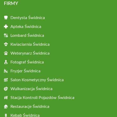
FIRMY
Dentysta Świdnica
Apteka Świdnica
Lombard Świdnica
Kwiaciarnia Świdnica
Weterynarz Świdnica
Fotograf Świdnica
Fryzjer Świdnica
Salon Kosmetyczny Świdnica
Wulkanizacja Świdnica
Stacja Kontroli Pojazdów Świdnica
Restauracje Świdnica
Kebab Świdnica