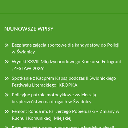
NAJNOWSZE WPISY
Bezpłatne zajęcia sportowe dla kandydatów do Policji
w Świdnicy
Wyniki XXVIII Międzynarodowego Konkursu Fotografii
„ZESTAW 2026”
Spotkanie z Kacprem Kapsą podczas II Świdnickiego
Festiwalu Literackiego iKROPKA
Policyjne patrole motocyklowe zwiększają
bezpieczeństwo na drogach w Świdnicy
Remont Ronda im. ks. Jerzego Popiełuszki – Zmiany w
Ruchu i Komunikacji Miejskiej