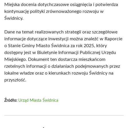
Miejska docenia dotychczasowe osiągnięcia i potwierdza
kontynuację polityki zrównoważonego rozwoju w
Świdnicy.
Dane na temat realizowanych strategii oraz szczegółowe
informacje dotyczące inwestycji można znaleźć w Raporcie
o Stanie Gminy Miasto Świdnica za rok 2025, który
dostępny jest w Biuletynie Informacji Publicznej Urzędu
Miejskiego. Dokument ten dostarcza mieszkańcom
rzetelnych informacji o działaniach podejmowanych przez
lokalne władze oraz o kierunkach rozwoju Świdnicy na
przyszłość.
Źródło:
Urząd Miasta Świdnica