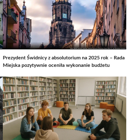
Prezydent Świdnicy z absolutorium na 2025 rok – Rada
Miejska pozytywnie oceniła wykonanie budżetu