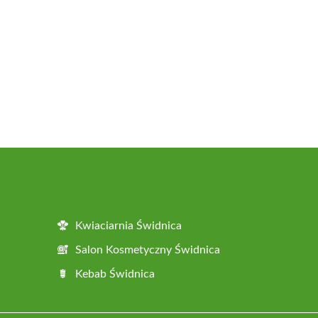
Kwiaciarnia Świdnica
Salon Kosmetyczny Świdnica
Kebab Świdnica