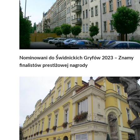
Nominowani do Świdnickich Gryfów 2023 – Znamy
finalistów prestiżowej nagrody