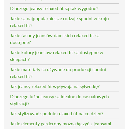
Dlaczego jeansy relaxed fit są tak wygodne?
Jakie są najpopularniejsze rodzaje spodni w kroju
relaxed fit?
Jakie fasony jeansów damskich relaxed fit są
dostępne?
Jakie kolory jeansów relaxed fit są dostępne w
sklepach?
Jakie materiały są używane do produkcji spodni
relaxed fit?
Jak jeansy relaxed fit wpływają na sylwetkę?
Dlaczego luźne jeansy są idealne do casualowych
stylizacji?
Jak stylizować spodnie relaxed fit na co dzień?
Jakie elementy garderoby można łączyć z jeansami