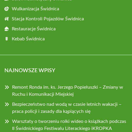
Wulkanizacja Świdnica
Stacja Kontroli Pojazdów Świdnica
Restauracje Świdnica
Kebab Świdnica
NAJNOWSZE WPISY
Remont Ronda im. ks. Jerzego Popiełuszki – Zmiany w
Ruchu i Komunikacji Miejskiej
Bezpieczeństwo nad wodą w czasie letnich wakacji –
praca policji i zasady dla kąpiących się
Warsztaty o tworzeniu rolki wideo o książkach podczas
II Świdnickiego Festiwalu Literackiego iKROPKA