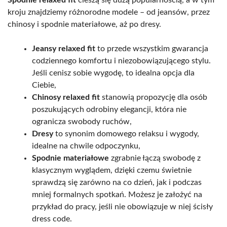
kroju znajdziemy różnorodne modele – od jeansów, przez
chinosy i spodnie materiałowe, aż po dresy.
Jeansy relaxed fit
to przede wszystkim gwarancja
codziennego komfortu i niezobowiązującego stylu.
Jeśli cenisz sobie wygodę, to idealna opcja dla
Ciebie,
Chinosy relaxed fit
stanowią propozycję dla osób
poszukujących odrobiny elegancji, która nie
ogranicza swobody ruchów,
Dresy
to synonim domowego relaksu i wygody,
idealne na chwile odpoczynku,
Spodnie materiałowe
zgrabnie łączą swobodę z
klasycznym wyglądem, dzięki czemu świetnie
sprawdzą się zarówno na co dzień, jak i podczas
mniej formalnych spotkań. Możesz je założyć na
przykład do pracy, jeśli nie obowiązuje w niej ścisły
dress code.