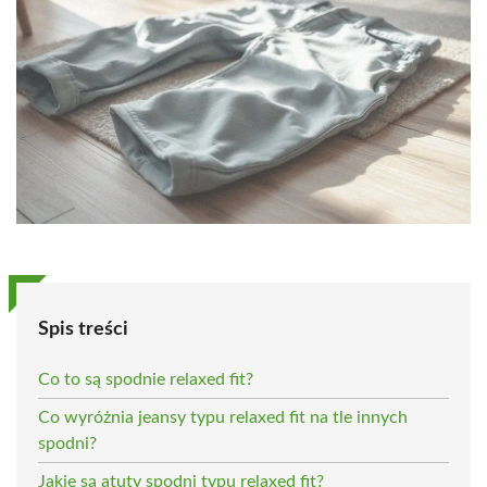
Spis treści
Co to są spodnie relaxed fit?
Co wyróżnia jeansy typu relaxed fit na tle innych
spodni?
Jakie są atuty spodni typu relaxed fit?