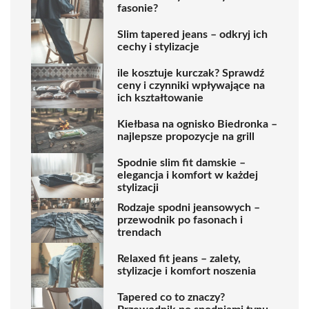
fasonie?
Slim tapered jeans – odkryj ich
cechy i stylizacje
ile kosztuje kurczak? Sprawdź
ceny i czynniki wpływające na
ich kształtowanie
Kiełbasa na ognisko Biedronka –
najlepsze propozycje na grill
Spodnie slim fit damskie –
elegancja i komfort w każdej
stylizacji
Rodzaje spodni jeansowych –
przewodnik po fasonach i
trendach
Relaxed fit jeans – zalety,
stylizacje i komfort noszenia
Tapered co to znaczy?