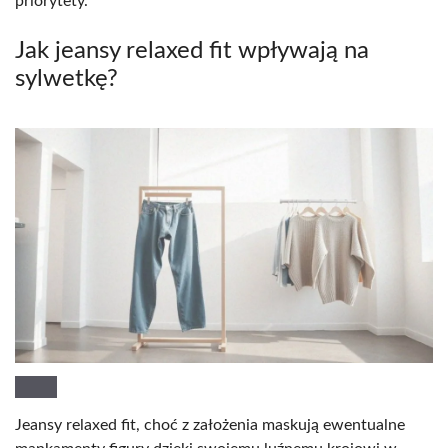
priorytety.
Jak jeansy relaxed fit wpływają na
sylwetkę?
Jeansy relaxed fit, choć z założenia maskują ewentualne