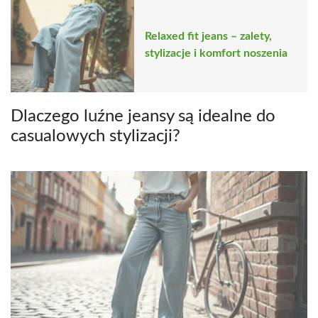
Relaxed fit jeans – zalety,
stylizacje i komfort noszenia
Dlaczego luźne jeansy są idealne do
casualowych stylizacji?