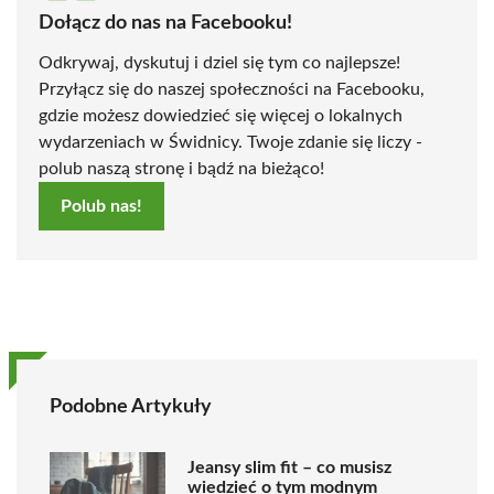
Dołącz do nas na Facebooku!
Odkrywaj, dyskutuj i dziel się tym co najlepsze!
Przyłącz się do naszej społeczności na Facebooku,
gdzie możesz dowiedzieć się więcej o lokalnych
wydarzeniach w Świdnicy. Twoje zdanie się liczy -
polub naszą stronę i bądź na bieżąco!
Polub nas!
Podobne Artykuły
Jeansy slim fit – co musisz
wiedzieć o tym modnym