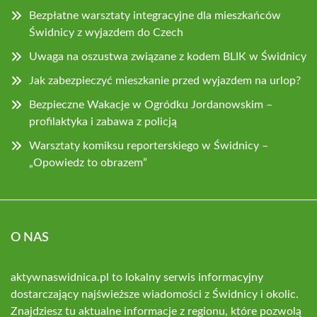
Bezpłatne warsztaty integracyjne dla mieszkańców
Świdnicy z wyjazdem do Czech
Uwaga na oszustwa związane z kodem BLIK w Świdnicy
Jak zabezpieczyć mieszkanie przed wyjazdem na urlop?
Bezpieczne Wakacje w Ogródku Jordanowskim –
profilaktyka i zabawa z policją
Warsztaty komiksu reporterskiego w Świdnicy –
„Opowiedz to obrazem”
O NAS
aktywnaswidnica.pl to lokalny serwis informacyjny
dostarczający najświeższe wiadomości z Świdnicy i okolic.
Znajdziesz tu aktualne informacje z regionu, które pozwolą