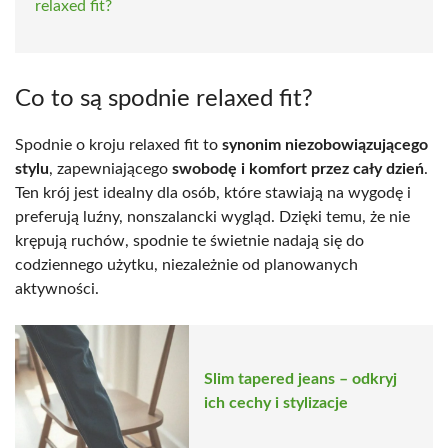
relaxed fit?
Co to są spodnie relaxed fit?
Spodnie o kroju relaxed fit to
synonim niezobowiązującego
stylu
, zapewniającego
swobodę i komfort przez cały dzień
.
Ten krój jest idealny dla osób, które stawiają na wygodę i
preferują luźny, nonszalancki wygląd. Dzięki temu, że nie
krępują ruchów, spodnie te świetnie nadają się do
codziennego użytku, niezależnie od planowanych
aktywności.
Slim tapered jeans – odkryj
ich cechy i stylizacje