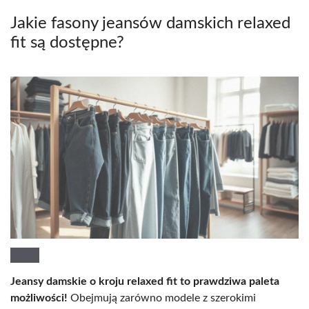
Jakie fasony jeansów damskich relaxed
fit są dostępne?
Jeansy damskie o kroju relaxed fit to prawdziwa paleta
możliwości!
Obejmują zarówno modele z szerokimi