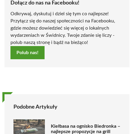
Dołącz do nas na Facebooku!
Odkrywaj, dyskutuj i dziel się tym co najlepsze!
Przyłącz się do naszej społeczności na Facebooku,
gdzie możesz dowiedzieć się więcej o lokalnych
wydarzeniach w Świdnicy. Twoje zdanie się liczy -
polub naszą stronę i bądź na bieżąco!
Polub nas!
Podobne Artykuły
Kiełbasa na ognisko Biedronka –
najlepsze propozycje na grill