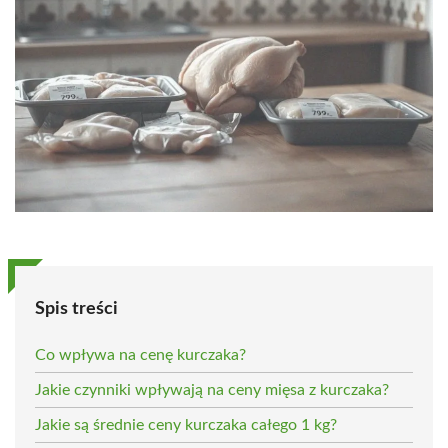
Spis treści
Co wpływa na cenę kurczaka?
Jakie czynniki wpływają na ceny mięsa z kurczaka?
Jakie są średnie ceny kurczaka całego 1 kg?