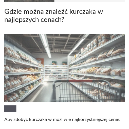
Gdzie można znaleźć kurczaka w
najlepszych cenach?
Aby zdobyć kurczaka w możliwie najkorzystniejszej cenie: