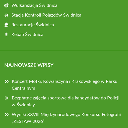
Wulkanizacja Świdnica
Stacja Kontroli Pojazdów Świdnica
Restauracje Świdnica
Kebab Świdnica
NAJNOWSZE WPISY
Koncert Motki, Kowaliszyna i Krakowskiego w Parku
Centralnym
Bezpłatne zajęcia sportowe dla kandydatów do Policji
w Świdnicy
Wyniki XXVIII Międzynarodowego Konkursu Fotografii
„ZESTAW 2026”