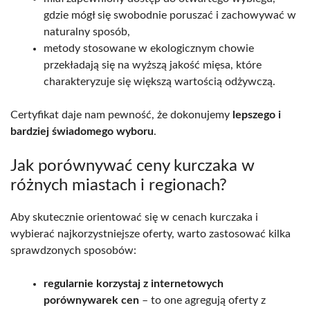
gdzie mógł się swobodnie poruszać i zachowywać w
naturalny sposób,
metody stosowane w ekologicznym chowie
przekładają się na wyższą jakość mięsa, które
charakteryzuje się większą wartością odżywczą.
Certyfikat daje nam pewność, że dokonujemy
lepszego i
bardziej świadomego wyboru
.
Jak porównywać ceny kurczaka w
różnych miastach i regionach?
Aby skutecznie orientować się w cenach kurczaka i
wybierać najkorzystniejsze oferty, warto zastosować kilka
sprawdzonych sposobów:
regularnie korzystaj z internetowych
porównywarek cen
– to one agregują oferty z