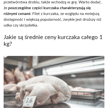
przetwórstwa drobiu, także wchodzą w grę. Warto dodać,
że
poszczególne części kurczaka charakteryzują się
różnymi cenami
. Filet z kurczaka, ze względu na mniejszą
dostępność i większą popularność, zwykle jest droższy niż
udka czy skrzydełka.
Jakie są średnie ceny kurczaka całego 1
kg?