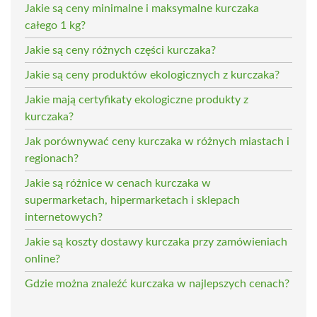
Jakie są ceny minimalne i maksymalne kurczaka
całego 1 kg?
Jakie są ceny różnych części kurczaka?
Jakie są ceny produktów ekologicznych z kurczaka?
Jakie mają certyfikaty ekologiczne produkty z
kurczaka?
Jak porównywać ceny kurczaka w różnych miastach i
regionach?
Jakie są różnice w cenach kurczaka w
supermarketach, hipermarketach i sklepach
internetowych?
Jakie są koszty dostawy kurczaka przy zamówieniach
online?
Gdzie można znaleźć kurczaka w najlepszych cenach?