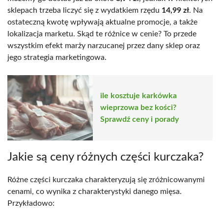
sklepach trzeba liczyć się z wydatkiem rzędu
14,99 zł
. Na
ostateczną kwotę wpływają aktualne promocje, a także
lokalizacja marketu. Skąd te różnice w cenie? To przede
wszystkim efekt marży narzucanej przez dany sklep oraz
jego strategia marketingowa.
ile kosztuje karkówka
wieprzowa bez kości?
Sprawdź ceny i porady
Jakie są ceny różnych części kurczaka?
Różne części kurczaka charakteryzują się zróżnicowanymi
cenami, co wynika z charakterystyki danego mięsa.
Przykładowo: