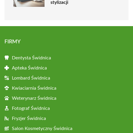
stylizacji
FIRMY
Dentysta Świdnica
Apteka Świdnica
Lombard Świdnica
Kwiaciarnia Świdnica
Weterynarz Świdnica
Fotograf Świdnica
Fryzjer Świdnica
Salon Kosmetyczny Świdnica