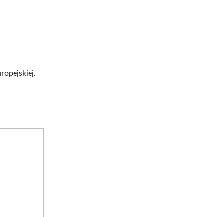
ropejskiej.