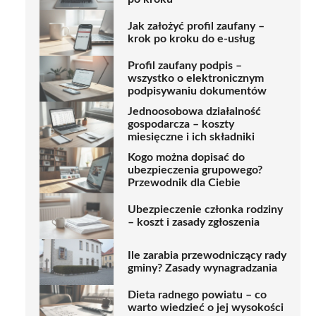
Jak założyć profil zaufany –
krok po kroku do e-usług
Profil zaufany podpis –
wszystko o elektronicznym
podpisywaniu dokumentów
Jednoosobowa działalność
gospodarcza – koszty
miesięczne i ich składniki
Kogo można dopisać do
ubezpieczenia grupowego?
Przewodnik dla Ciebie
Ubezpieczenie członka rodziny
– koszt i zasady zgłoszenia
Ile zarabia przewodniczący rady
gminy? Zasady wynagradzania
Dieta radnego powiatu – co
warto wiedzieć o jej wysokości