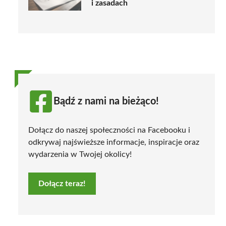
i zasadach
Bądź z nami na bieżąco!
Dołącz do naszej społeczności na Facebooku i
odkrywaj najświeższe informacje, inspiracje oraz
wydarzenia w Twojej okolicy!
Dołącz teraz!