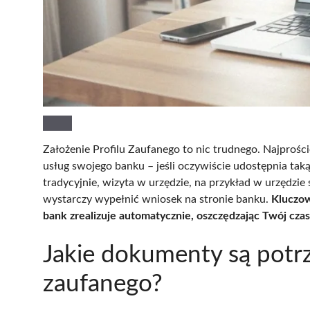
Założenie Profilu Zaufanego to nic trudnego. Najproście
usług swojego banku – jeśli oczywiście udostępnia taką
tradycyjnie, wizyta w urzędzie, na przykład w urzędzie
wystarczy wypełnić wniosek na stronie banku.
Kluczow
bank zrealizuje automatycznie, oszczędzając Twój czas
Jakie dokumenty są potrz
zaufanego?