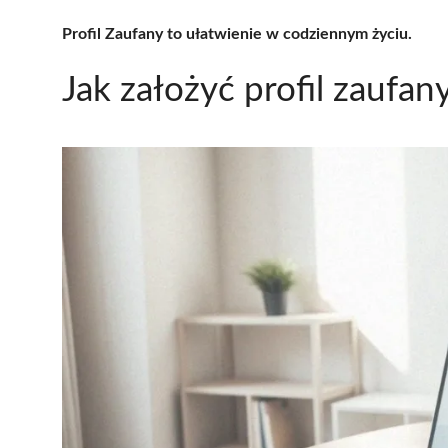
Profil Zaufany to ułatwienie w codziennym życiu.
Jak założyć profil zaufan