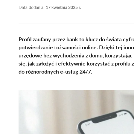
Data dodania:
17 kwietnia 2025 r.
Profil zaufany przez bank to klucz do świata cyf
potwierdzanie tożsamości online. Dzięki tej in
urzędowe bez wychodzenia z domu, korzystając 
się, jak założyć i efektywnie korzystać z profilu
do różnorodnych e-usług 24/7.