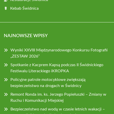
Kebab Świdnica
NAJNOWSZE WPISY
Wyniki XXVIII Międzynarodowego Konkursu Fotografii
„ZESTAW 2026”
Spotkanie z Kacprem Kapsą podczas II Świdnickiego
Festiwalu Literackiego iKROPKA
Policyjne patrole motocyklowe zwiększają
bezpieczeństwo na drogach w Świdnicy
Remont Ronda im. ks. Jerzego Popiełuszki – Zmiany w
Ruchu i Komunikacji Miejskiej
Bezpieczeństwo nad wodą w czasie letnich wakacji –