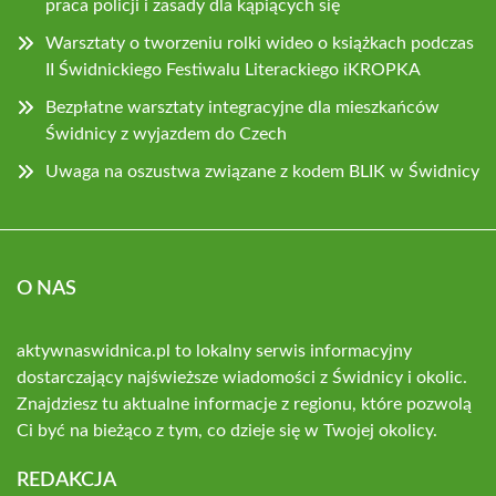
praca policji i zasady dla kąpiących się
Warsztaty o tworzeniu rolki wideo o książkach podczas
II Świdnickiego Festiwalu Literackiego iKROPKA
Bezpłatne warsztaty integracyjne dla mieszkańców
Świdnicy z wyjazdem do Czech
Uwaga na oszustwa związane z kodem BLIK w Świdnicy
O NAS
aktywnaswidnica.pl to lokalny serwis informacyjny
dostarczający najświeższe wiadomości z Świdnicy i okolic.
Znajdziesz tu aktualne informacje z regionu, które pozwolą
Ci być na bieżąco z tym, co dzieje się w Twojej okolicy.
REDAKCJA