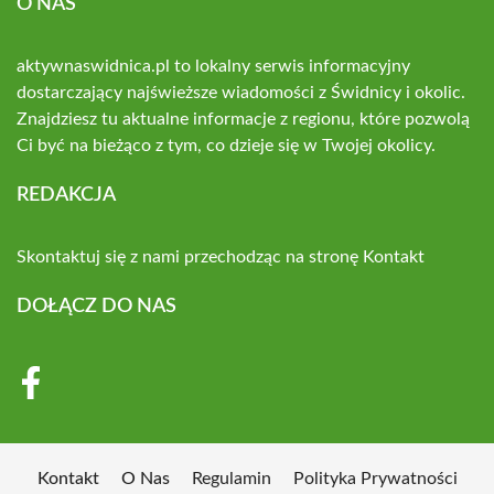
O NAS
aktywnaswidnica.pl to lokalny serwis informacyjny
dostarczający najświeższe wiadomości z Świdnicy i okolic.
Znajdziesz tu aktualne informacje z regionu, które pozwolą
Ci być na bieżąco z tym, co dzieje się w Twojej okolicy.
REDAKCJA
Skontaktuj się z nami przechodząc na stronę
Kontakt
DOŁĄCZ DO NAS
Kontakt
O Nas
Regulamin
Polityka Prywatności