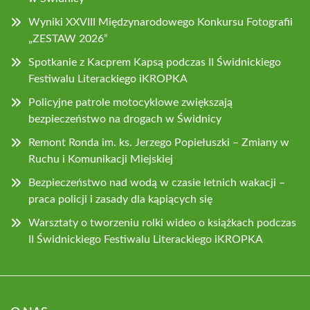
Wyniki XXVIII Międzynarodowego Konkursu Fotografii
„ZESTAW 2026”
Spotkanie z Kacprem Kapsą podczas II Świdnickiego
Festiwalu Literackiego iKROPKA
Policyjne patrole motocyklowe zwiększają
bezpieczeństwo na drogach w Świdnicy
Remont Ronda im. ks. Jerzego Popiełuszki – Zmiany w
Ruchu i Komunikacji Miejskiej
Bezpieczeństwo nad wodą w czasie letnich wakacji –
praca policji i zasady dla kąpiących się
Warsztaty o tworzeniu rolki wideo o książkach podczas
II Świdnickiego Festiwalu Literackiego iKROPKA