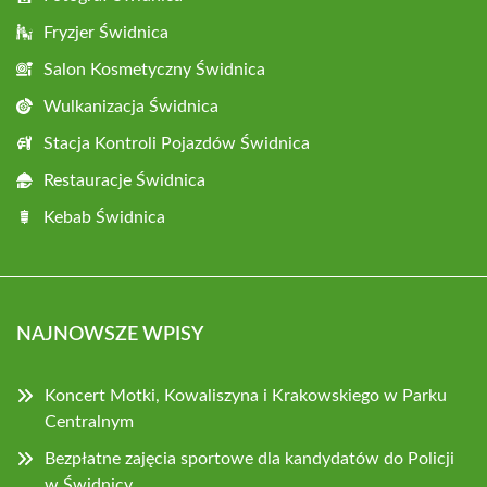
Fryzjer Świdnica
Salon Kosmetyczny Świdnica
Wulkanizacja Świdnica
Stacja Kontroli Pojazdów Świdnica
Restauracje Świdnica
Kebab Świdnica
NAJNOWSZE WPISY
Koncert Motki, Kowaliszyna i Krakowskiego w Parku
Centralnym
Bezpłatne zajęcia sportowe dla kandydatów do Policji
w Świdnicy