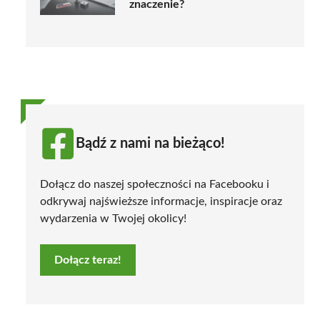
znaczenie?
Bądź z nami na bieżąco!
Dołącz do naszej społeczności na Facebooku i
odkrywaj najświeższe informacje, inspiracje oraz
wydarzenia w Twojej okolicy!
Dołącz teraz!