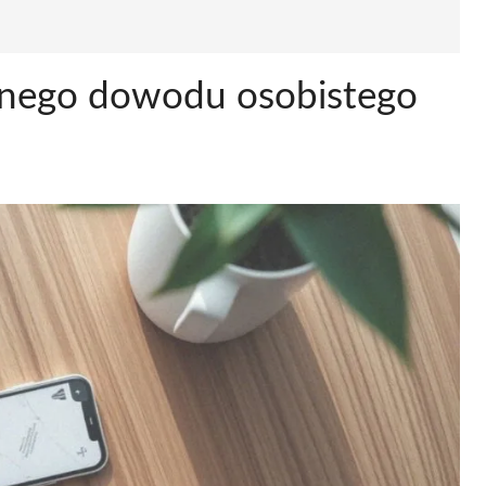
nego dowodu osobistego