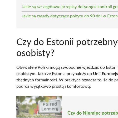
Jakie są szczegółowe przepisy dotyczące kontroli gra
Jakie są zasady dotyczące pobytu do 90 dni w Eston
Czy do Estonii potrzebny
osobisty?
Obywatele Polski mogą swobodnie wjeżdżać do Estoni
osobistym. Jako że Estonia przynależy do
Unii Europejs
zbędnych formalności. W praktyce oznacza to, że do p
podróż wyjątkowo prostą i komfortową.
Czy do Niemiec potrzeb