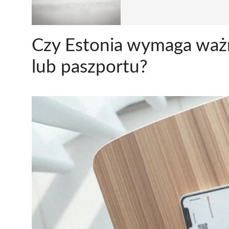
Czy Estonia wymaga waż
lub paszportu?