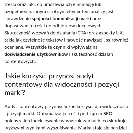
treści oraz luki, co umożliwia ich eliminację lub
uzupełnienie. Innym istotnym elementem analizy jest
sprawdzenie
spójności komunikacji marki
oraz
dopasowania treści do odbiorców docelowych.
Skuteczność wezwań do działania (CTA) oraz aspekty UX,
takie jak czytelność tekstów i łatwość nawigacji, są również
oceniane. Wszystkie te czynniki wpływają na
doświadczenie użytkowników
i skuteczność działań
contentowych.
Jakie korzyści przynosi audyt
contentowy dla widoczności i pozycji
marki?
Audyt contentowy przynosi liczne korzyści dla widoczności
i pozycji marki. Optymalizacja treści pod kątem
SEO
polepsza ich indeksowanie w wyszukiwarkach, co skutkuje
wyższymi wynikami wyszukiwania. Marka staje się bardziej