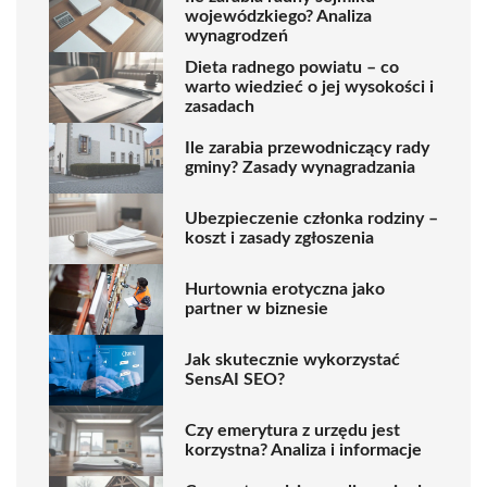
wojewódzkiego? Analiza
wynagrodzeń
Dieta radnego powiatu – co
warto wiedzieć o jej wysokości i
zasadach
Ile zarabia przewodniczący rady
gminy? Zasady wynagradzania
Ubezpieczenie członka rodziny –
koszt i zasady zgłoszenia
Hurtownia erotyczna jako
partner w biznesie
Jak skutecznie wykorzystać
SensAI SEO?
Czy emerytura z urzędu jest
korzystna? Analiza i informacje