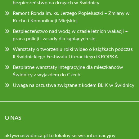
bezpieczeństwo na drogach w Świdnicy
Remont Ronda im. ks. Jerzego Popiełuszki – Zmiany w
Ruchu i Komunikacji Miejskiej
Bezpieczeństwo nad wodą w czasie letnich wakacji –
praca policji i zasady dla kąpiących się
Warsztaty o tworzeniu rolki wideo o książkach podczas
II Świdnickiego Festiwalu Literackiego iKROPKA
Bezpłatne warsztaty integracyjne dla mieszkańców
Świdnicy z wyjazdem do Czech
Uwaga na oszustwa związane z kodem BLIK w Świdnicy
O NAS
aktywnaswidnica.pl to lokalny serwis informacyjny