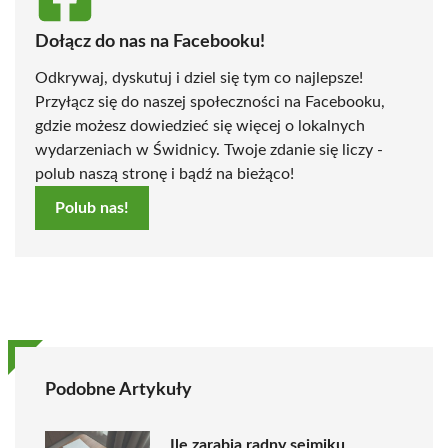
Dołącz do nas na Facebooku!
Odkrywaj, dyskutuj i dziel się tym co najlepsze!
Przyłącz się do naszej społeczności na Facebooku,
gdzie możesz dowiedzieć się więcej o lokalnych
wydarzeniach w Świdnicy. Twoje zdanie się liczy -
polub naszą stronę i bądź na bieżąco!
Polub nas!
Podobne Artykuły
Ile zarabia radny sejmiku