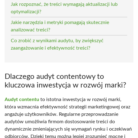
Jak rozpoznać, że treści wymagają aktualizacji lub
optymalizacji?
Jakie narzędzia i metryki pomagają skutecznie
analizować treści?
Co zrobić z wynikami audytu, by zwiększyć
zaangażowanie i efektywność treści?
Dlaczego audyt contentowy to
kluczowa inwestycja w rozwój marki?
Audyt contentu
to istotna inwestycja w rozwój marki,
która wzmacnia efektywność strategii marketingowej oraz
angażuje użytkowników. Regularne przeprowadzanie
audytów umożliwia firmom dostosowanie treści do
dynamicznie zmieniających się wymagań rynku i oczekiwań
odbiorców. Dzięki temu można lepiej zrozumieć mocne i