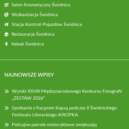
Salon Kosmetyczny Świdnica
Wulkanizacja Świdnica
Stacja Kontroli Pojazdów Świdnica
Restauracje Świdnica
Kebab Świdnica
NAJNOWSZE WPISY
Wyniki XXVIII Międzynarodowego Konkursu Fotografii
„ZESTAW 2026”
Spotkanie z Kacprem Kapsą podczas II Świdnickiego
Festiwalu Literackiego iKROPKA
Policyjne patrole motocyklowe zwiększają