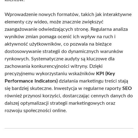
Wprowadzenie nowych formatów, takich jak interaktywne
elementy czy wideo, może znacznie zwiększyć
zaangażowanie odwiedzających stronę. Regularna analiza
wyników zmian pomaga ocenić ich wpływ na ruch i
aktywność użytkowników, co pozwala na bieżące
dostosowywanie strategii do dynamicznych warunków
rynkowych. Systematyczne audyty są kluczowe dla
zachowania konkurencyjności witryny. Dzięki
precyzyjnemu wykorzystaniu wskaźników
KPI (Key
Performance Indicators)
działania marketingu treści stają
się bardziej skuteczne. Inwestycja w regularne raporty
SEO
również przynosi korzyści, dostarczając cennych danych do
dalszej optymalizacji strategii marketingowych oraz
rozwoju społeczności online.