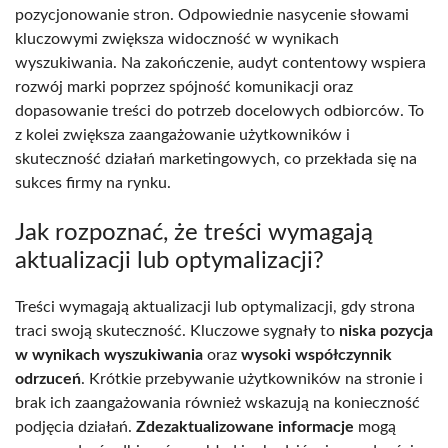
pozycjonowanie stron. Odpowiednie nasycenie słowami
kluczowymi zwiększa widoczność w wynikach
wyszukiwania. Na zakończenie, audyt contentowy wspiera
rozwój marki poprzez spójność komunikacji oraz
dopasowanie treści do potrzeb docelowych odbiorców. To
z kolei zwiększa zaangażowanie użytkowników i
skuteczność działań marketingowych, co przekłada się na
sukces firmy na rynku.
Jak rozpoznać, że treści wymagają
aktualizacji lub optymalizacji?
Treści wymagają aktualizacji lub optymalizacji, gdy strona
traci swoją skuteczność. Kluczowe sygnały to
niska pozycja
w wynikach wyszukiwania
oraz
wysoki współczynnik
odrzuceń
. Krótkie przebywanie użytkowników na stronie i
brak ich zaangażowania również wskazują na konieczność
podjęcia działań.
Zdezaktualizowane informacje
mogą