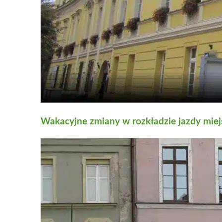
Wakacyjne zmiany w rozkładzie jazdy mie