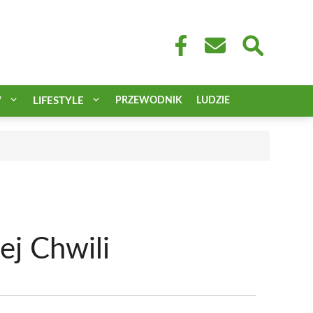
W
LIFESTYLE
PRZEWODNIK
LUDZIE
ej Chwili