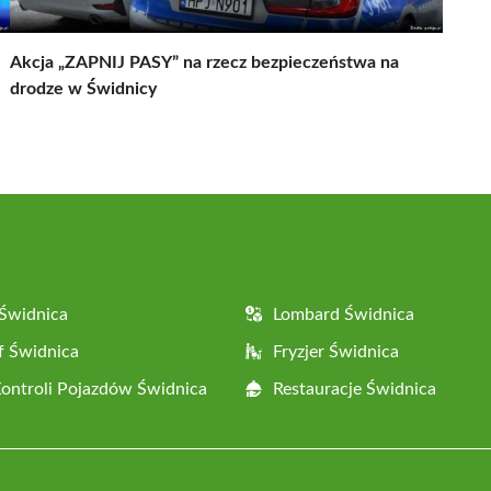
Akcja „ZAPNIJ PASY” na rzecz bezpieczeństwa na
drodze w Świdnicy
Świdnica
Lombard Świdnica
f Świdnica
Fryzjer Świdnica
Kontroli Pojazdów Świdnica
Restauracje Świdnica