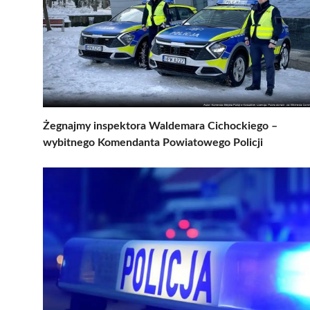
Żegnajmy inspektora Waldemara Cichockiego –
wybitnego Komendanta Powiatowego Policji