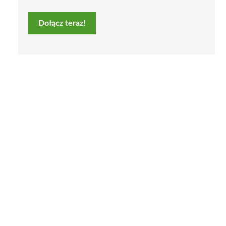
Dołącz teraz!