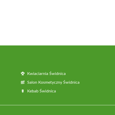
Kwiaciarnia Świdnica
Salon Kosmetyczny Świdnica
Kebab Świdnica