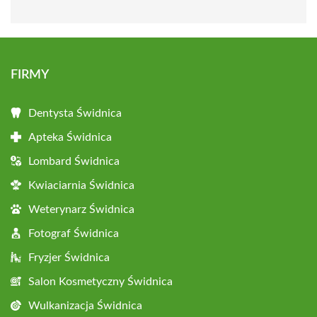
FIRMY
Dentysta Świdnica
Apteka Świdnica
Lombard Świdnica
Kwiaciarnia Świdnica
Weterynarz Świdnica
Fotograf Świdnica
Fryzjer Świdnica
Salon Kosmetyczny Świdnica
Wulkanizacja Świdnica