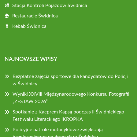
Stacja Kontroli Pojazdów Świdnica
Restauracje Świdnica
Kebab Świdnica
NAJNOWSZE WPISY
Bezpłatne zajęcia sportowe dla kandydatów do Policji
w Świdnicy
Wyniki XXVIII Międzynarodowego Konkursu Fotografii
„ZESTAW 2026”
Spotkanie z Kacprem Kapsą podczas II Świdnickiego
Festiwalu Literackiego iKROPKA
Policyjne patrole motocyklowe zwiększają