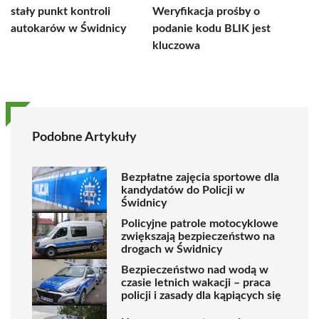
stały punkt kontroli
Weryfikacja prośby o
autokarów w Świdnicy
podanie kodu BLIK jest
kluczowa
Podobne Artykuły
Bezpłatne zajęcia sportowe dla
kandydatów do Policji w
Świdnicy
Policyjne patrole motocyklowe
zwiększają bezpieczeństwo na
drogach w Świdnicy
Bezpieczeństwo nad wodą w
czasie letnich wakacji – praca
policji i zasady dla kąpiących się