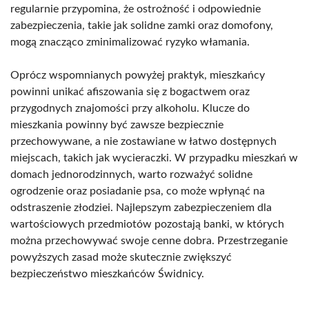
regularnie przypomina, że ostrożność i odpowiednie
zabezpieczenia, takie jak solidne zamki oraz domofony,
mogą znacząco zminimalizować ryzyko włamania.
Oprócz wspomnianych powyżej praktyk, mieszkańcy
powinni unikać afiszowania się z bogactwem oraz
przygodnych znajomości przy alkoholu. Klucze do
mieszkania powinny być zawsze bezpiecznie
przechowywane, a nie zostawiane w łatwo dostępnych
miejscach, takich jak wycieraczki. W przypadku mieszkań w
domach jednorodzinnych, warto rozważyć solidne
ogrodzenie oraz posiadanie psa, co może wpłynąć na
odstraszenie złodziei. Najlepszym zabezpieczeniem dla
wartościowych przedmiotów pozostają banki, w których
można przechowywać swoje cenne dobra. Przestrzeganie
powyższych zasad może skutecznie zwiększyć
bezpieczeństwo mieszkańców Świdnicy.