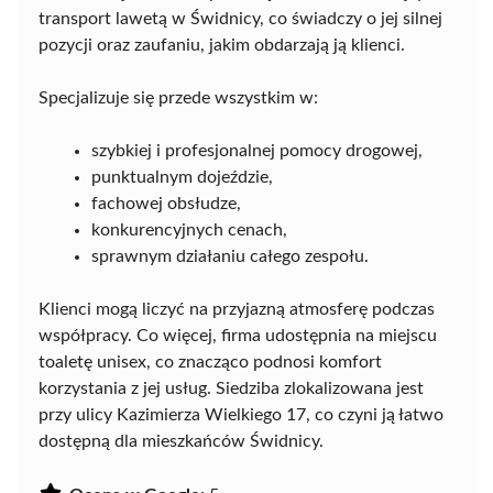
transport lawetą w Świdnicy, co świadczy o jej silnej
pozycji oraz zaufaniu, jakim obdarzają ją klienci.
Specjalizuje się przede wszystkim w:
szybkiej i profesjonalnej pomocy drogowej,
punktualnym dojeździe,
fachowej obsłudze,
konkurencyjnych cenach,
sprawnym działaniu całego zespołu.
Klienci mogą liczyć na przyjazną atmosferę podczas
współpracy. Co więcej, firma udostępnia na miejscu
toaletę unisex, co znacząco podnosi komfort
korzystania z jej usług. Siedziba zlokalizowana jest
przy ulicy Kazimierza Wielkiego 17, co czyni ją łatwo
dostępną dla mieszkańców Świdnicy.