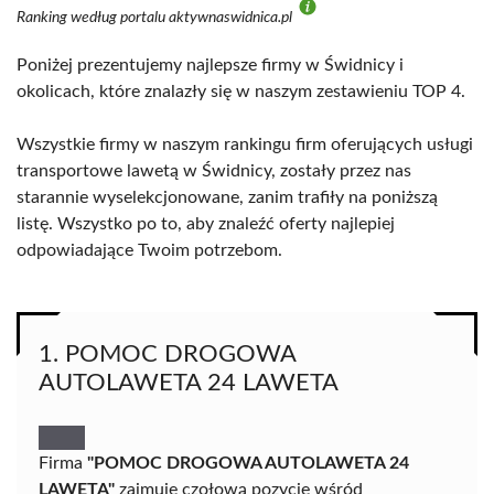
Ranking według portalu aktywnaswidnica.pl
Poniżej prezentujemy najlepsze firmy w Świdnicy i
okolicach, które znalazły się w naszym zestawieniu TOP 4.
Wszystkie firmy w naszym rankingu firm oferujących usługi
transportowe lawetą w Świdnicy, zostały przez nas
starannie wyselekcjonowane, zanim trafiły na poniższą
listę. Wszystko po to, aby znaleźć oferty najlepiej
odpowiadające Twoim potrzebom.
1. POMOC DROGOWA
AUTOLAWETA 24 LAWETA
Firma
"POMOC DROGOWA AUTOLAWETA 24
LAWETA"
zajmuje czołową pozycję wśród