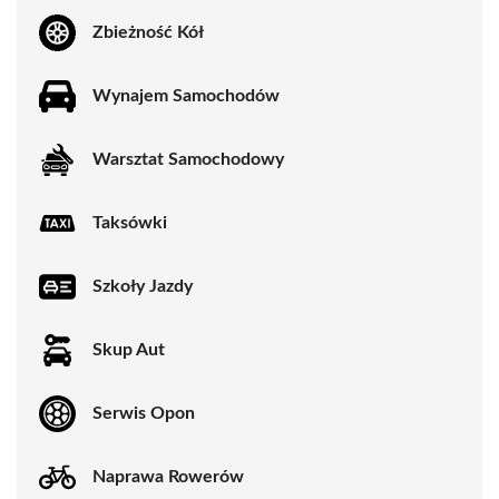
Zbieżność Kół
Wynajem Samochodów
Warsztat Samochodowy
Taksówki
Szkoły Jazdy
Skup Aut
Serwis Opon
Naprawa Rowerów