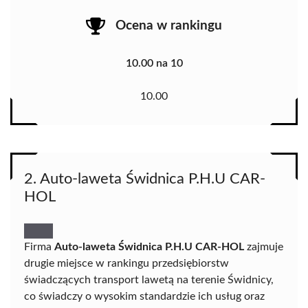
Ocena w rankingu
10.00 na 10
10.00
2. Auto-laweta Świdnica P.H.U CAR-
HOL
Firma
Auto-laweta Świdnica P.H.U CAR-HOL
zajmuje
drugie miejsce w rankingu przedsiębiorstw
świadczących transport lawetą na terenie Świdnicy,
co świadczy o wysokim standardzie ich usług oraz