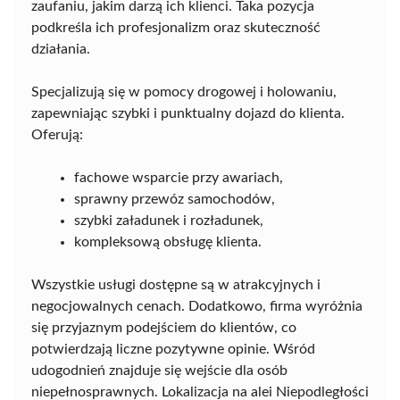
zaufaniu, jakim darzą ich klienci. Taka pozycja
podkreśla ich profesjonalizm oraz skuteczność
działania.
Specjalizują się w pomocy drogowej i holowaniu,
zapewniając szybki i punktualny dojazd do klienta.
Oferują:
fachowe wsparcie przy awariach,
sprawny przewóz samochodów,
szybki załadunek i rozładunek,
kompleksową obsługę klienta.
Wszystkie usługi dostępne są w atrakcyjnych i
negocjowalnych cenach. Dodatkowo, firma wyróżnia
się przyjaznym podejściem do klientów, co
potwierdzają liczne pozytywne opinie. Wśród
udogodnień znajduje się wejście dla osób
niepełnosprawnych. Lokalizacja na alei Niepodległości