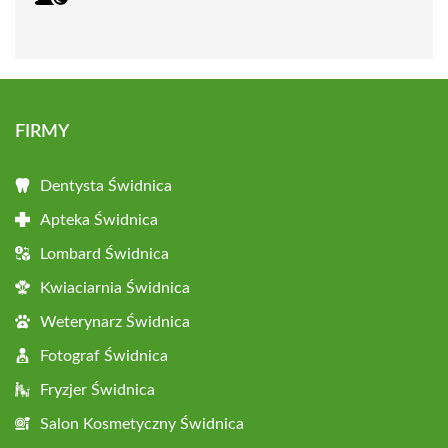
FIRMY
Dentysta Świdnica
Apteka Świdnica
Lombard Świdnica
Kwiaciarnia Świdnica
Weterynarz Świdnica
Fotograf Świdnica
Fryzjer Świdnica
Salon Kosmetyczny Świdnica