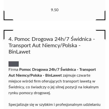
9.50
4. Pomoc Drogowa 24h/7 Świdnica -
Transport Aut Niemcy/Polska -
BinLawet
Firma
Pomoc Drogowa 24h/7 Świdnica - Transport
Aut Niemcy/Polska - BinLawet
zajmuje czwarte
miejsce wśród firm oferujących transport lawetą w
Świdnicy, co świadczy o jej silnej pozycji na lokalnym
rynku pomocy drogowej.
Specjalizuje się w szybkim i profesjonalnym udzielaniu