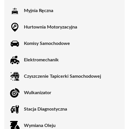
Myjnia Ręczna
Hurtownia Motoryzacyjna
Komisy Samochodowe
Elektromechanik
Czyszczenie Tapicerki Samochodowej
Wulkanizator
Stacja Diagnostyczna
Wymiana Oleju