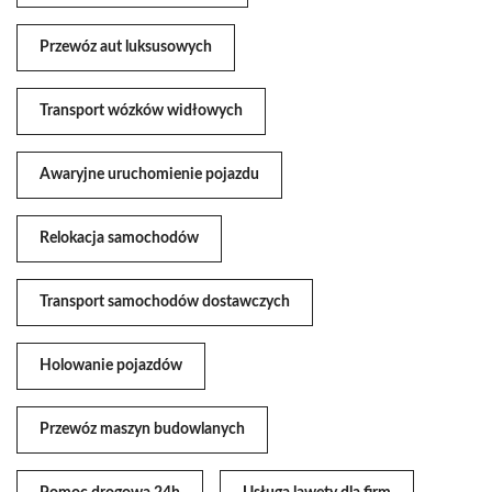
Przewóz aut luksusowych
Transport wózków widłowych
Awaryjne uruchomienie pojazdu
Relokacja samochodów
Transport samochodów dostawczych
Holowanie pojazdów
Przewóz maszyn budowlanych