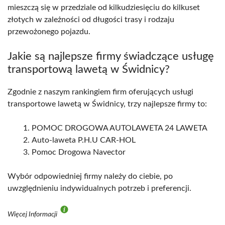
mieszczą się w przedziale od kilkudziesięciu do kilkuset
złotych w zależności od długości trasy i rodzaju
przewożonego pojazdu.
Jakie są najlepsze firmy świadczące usługę
transportową lawetą w Świdnicy?
Zgodnie z naszym rankingiem firm oferujących usługi
transportowe lawetą w Świdnicy, trzy najlepsze firmy to:
POMOC DROGOWA AUTOLAWETA 24 LAWETA
Auto-laweta P.H.U CAR-HOL
Pomoc Drogowa Navector
Wybór odpowiedniej firmy należy do ciebie, po
uwzględnieniu indywidualnych potrzeb i preferencji.
Więcej Informacji