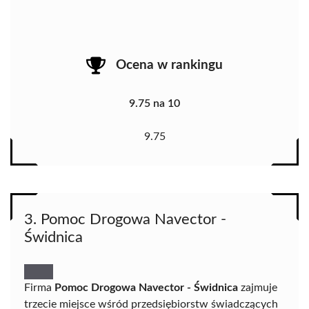
Ocena w rankingu
9.75 na 10
9.75
3. Pomoc Drogowa Navector -
Świdnica
Firma
Pomoc Drogowa Navector - Świdnica
zajmuje
trzecie miejsce wśród przedsiębiorstw świadczących