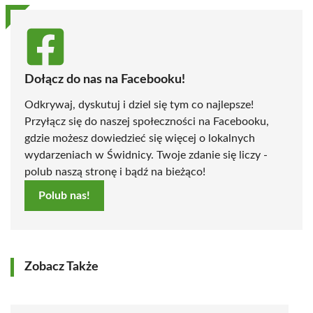
Dołącz do nas na Facebooku!
Odkrywaj, dyskutuj i dziel się tym co najlepsze!
Przyłącz się do naszej społeczności na Facebooku,
gdzie możesz dowiedzieć się więcej o lokalnych
wydarzeniach w Świdnicy. Twoje zdanie się liczy -
polub naszą stronę i bądź na bieżąco!
Polub nas!
Zobacz Także