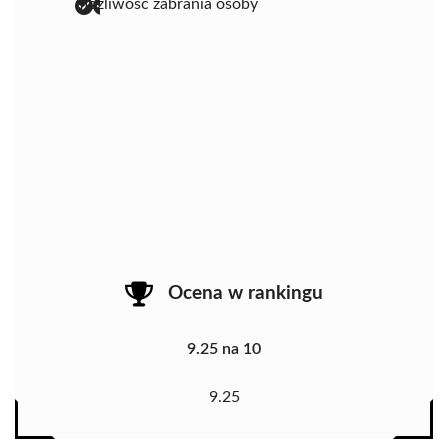
możliwość zabrania osoby
Ocena w rankingu
9.25 na 10
9.25