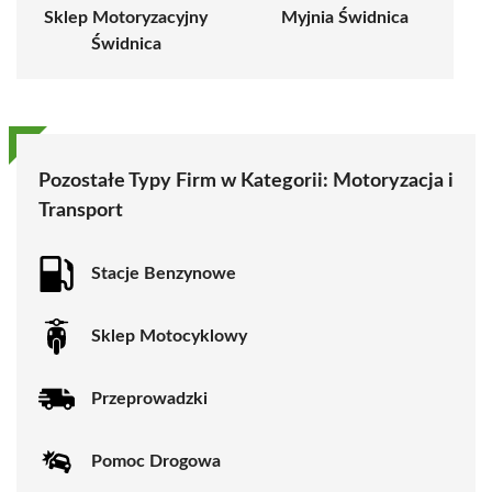
Sklep Motoryzacyjny
Myjnia Świdnica
Świdnica
Pozostałe Typy Firm w Kategorii:
Motoryzacja i
Transport
Stacje Benzynowe
Sklep Motocyklowy
Przeprowadzki
Pomoc Drogowa