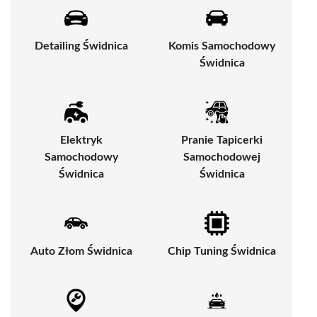
Detailing Świdnica
Komis Samochodowy
Świdnica
Elektryk
Pranie Tapicerki
Samochodowy
Samochodowej
Świdnica
Świdnica
Auto Złom Świdnica
Chip Tuning Świdnica