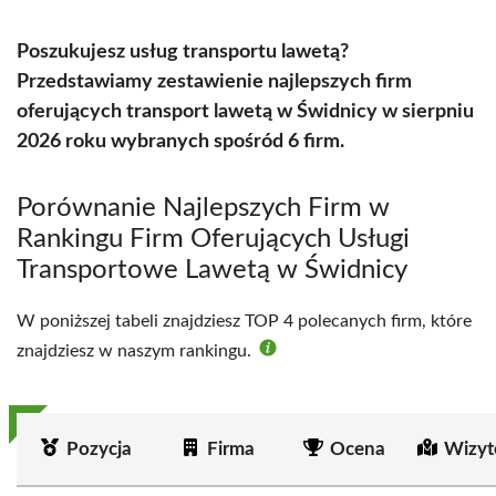
Poszukujesz usług transportu lawetą?
Przedstawiamy zestawienie najlepszych firm
oferujących transport lawetą w Świdnicy w sierpniu
2026 roku wybranych spośród 6 firm.
Porównanie Najlepszych Firm w
Rankingu Firm Oferujących Usługi
Transportowe Lawetą w Świdnicy
W poniższej tabeli znajdziesz TOP 4 polecanych firm, które
znajdziesz w naszym rankingu.
Pozycja
Firma
Ocena
Wizyt