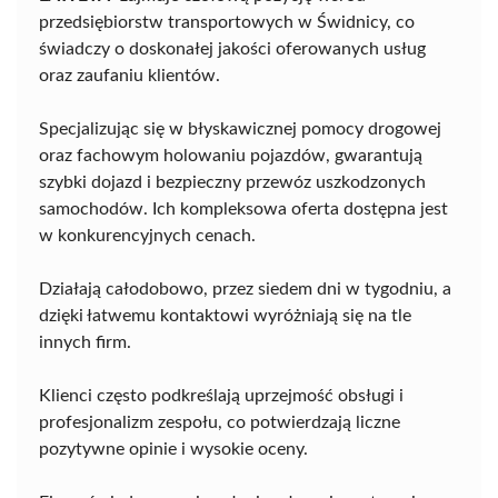
przedsiębiorstw transportowych w Świdnicy, co
świadczy o doskonałej jakości oferowanych usług
oraz zaufaniu klientów.
Specjalizując się w błyskawicznej pomocy drogowej
oraz fachowym holowaniu pojazdów, gwarantują
szybki dojazd i bezpieczny przewóz uszkodzonych
samochodów. Ich kompleksowa oferta dostępna jest
w konkurencyjnych cenach.
Działają całodobowo, przez siedem dni w tygodniu, a
dzięki łatwemu kontaktowi wyróżniają się na tle
innych firm.
Klienci często podkreślają uprzejmość obsługi i
profesjonalizm zespołu, co potwierdzają liczne
pozytywne opinie i wysokie oceny.