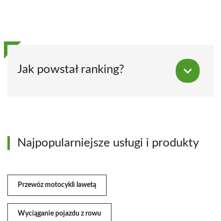
Jak powstał ranking?
Najpopularniejsze usługi i produkty
Przewóz motocykli lawetą
Wyciąganie pojazdu z rowu